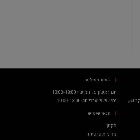
שעות פעילות
יום ראשון עד חמישי: 10:00-18:00
קניון מגדלי העיר קומה 2, שדרות יעקב 50,
ימי שישי וערבי חג: 10:00-13:00
תנאי שימוש
תקנון
מדיניות פרטיות