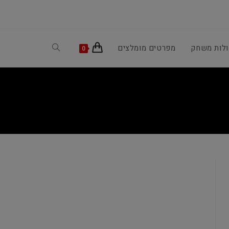
ולות משחק
מפרטים מומלצים
Toggle
0
website
search