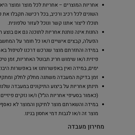
אחריות המוצרים – אחריות לכל מוצר ומוצר היא ש
השונים לכל רכיב ורכיב, בכל רכישה תקבלו את כ
תוכלו ליצור אתנו קשר ונוכל לעזור טלפונית.
החנות אינה נותנת אחריות לתוכנה גם אם בוצע תי
הפעלה, קבצים אישיים ו/או כל חומר על המחשב/
במידה והחזרתם מוצר שנרכש דרכנו לטיפול באח
ימים, במידה ואין באפשרותנו או באפשרות היבואן
זמן בדיקת המעבדה משתנה מחלק לחלק ומתקלה לתקלה א
(כאמור בסעיפי אחריות הנ"ל) ו/או נזקים פיזיים 
מוצר זה ו/או לגבות דמי אחסון בגינו.
מחירון מעבדה