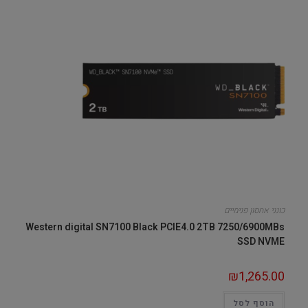
כונני אחסון פנימיים
Western digital SN7100 Black PCIE4.0 2TB 7250/6900MBs
SSD NVME
₪
1,265.00
הוסף לסל