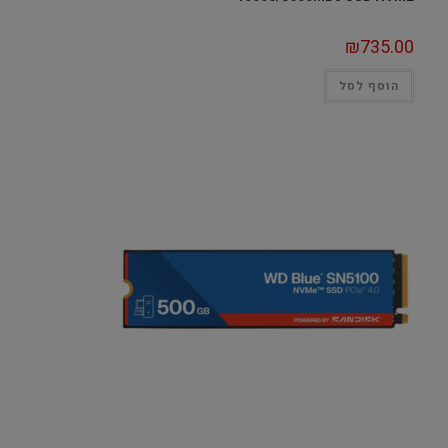
₪
735.00
הוסף לסל