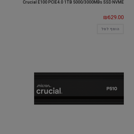
Crucial E100 PCIE4.0 1TB 5000/3000MBs SSD NVME
₪
629.00
הוסף לסל