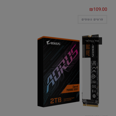
₪
109.00
פרטים נוספים
אזל המלאי