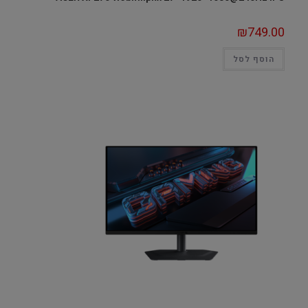
₪
749.00
הוסף לסל