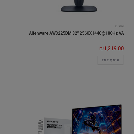
מסכים
Alienware AW3225DM 32" 2560X1440@180Hz VA
₪
1,219.00
הוסף לסל