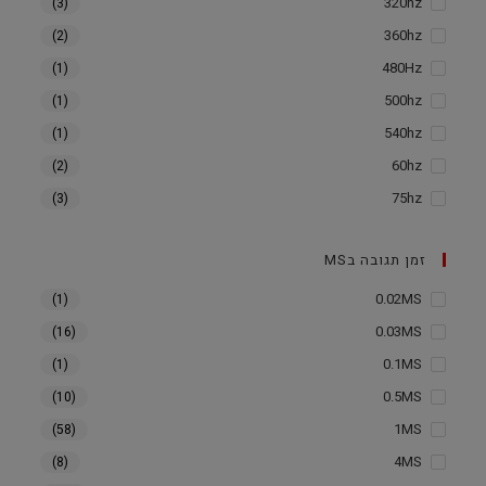
320hz
(3)
360hz
(2)
480Hz
(1)
500hz
(1)
540hz
(1)
60hz
(2)
75hz
(3)
זמן תגובה בMS
0.02MS
(1)
0.03MS
(16)
0.1MS
(1)
0.5MS
(10)
1MS
(58)
4MS
(8)