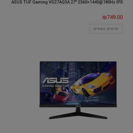
ASUS TUF Gaming VG27AQ3A 27" 2560×1440@180Hz IPS
₪
749.00
פרטים נוספים