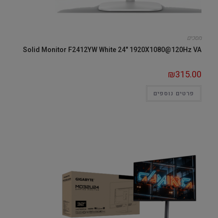
מסכים
Solid Monitor F2412YW White 24" 1920X1080@120Hz VA
₪
315.00
פרטים נוספים