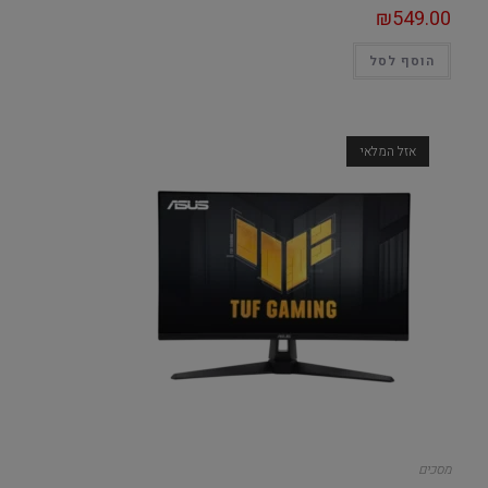
₪
549.00
הוסף לסל
אזל המלאי
מסכים