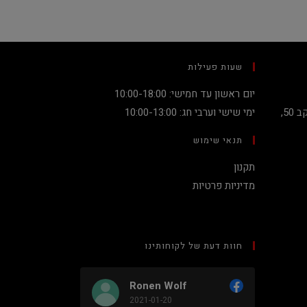
שעות פעילות
יום ראשון עד חמישי: 10:00-18:00
קניון מגדלי העיר קומה 2, שדרות יעקב 50,
ימי שישי וערבי חג: 10:00-13:00
תנאי שימוש
תקנון
מדיניות פרטיות
חוות דעת של לקוחותינו
Ronen Wolf
2021-01-20