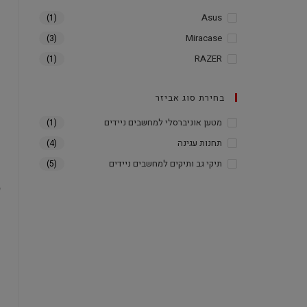
Asus
(1)
Miracase
(3)
RAZER
(1)
בחירת סוג אביזר
מטען אוניברסלי למחשבים ניידים
(1)
תחנות עגינה
(4)
תיקי גב ותיקים למחשבים ניידים
(5)