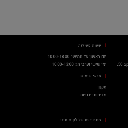
שעות פעילות
יום ראשון עד חמישי: 10:00-18:00
קניון מגדלי העיר קומה 2, שדרות יעקב 50,
ימי שישי וערבי חג: 10:00-13:00
תנאי שימוש
תקנון
מדיניות פרטיות
חוות דעת של לקוחותינו