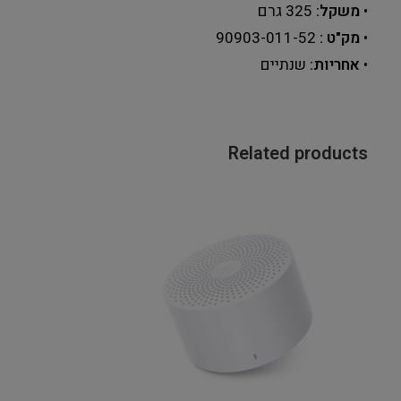
•
משקל:
‎325 גרם
•
מק"ט :
90903-011-52
•
אחריות:
שנתיים
Related products