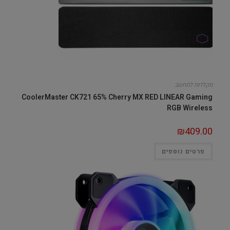
מקלדות למחשב
CoolerMaster CK721 65% Cherry MX RED LINEAR Gaming
RGB Wireless
₪
409.00
פרטים נוספים