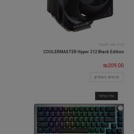
קירור אוויר למעבד
COOLERMASTER Hyper 212 Black Edition
₪
209.00
פרטים נוספים
אזל המלאי