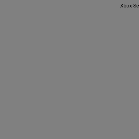
Xbox Se