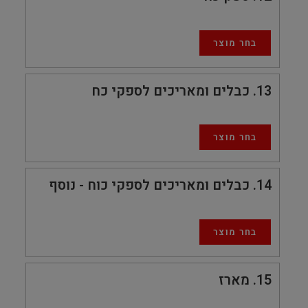
בחר מוצר
13
כבלים ומאריכים לספקי כח
בחר מוצר
14
כבלים ומאריכים לספקי כוח - נוסף
בחר מוצר
15
מארז