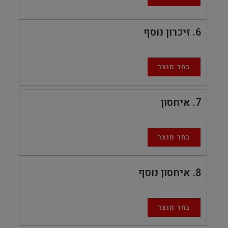
6
זיכרון נוסף
בחר מוצר
7
איחסון
בחר מוצר
8
איחסון נוסף
בחר מוצר