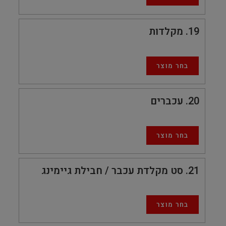
19
מקלדות
בחר מוצר
20
עכברים
בחר מוצר
21
סט מקלדת עכבר / חבילת גיימינג
בחר מוצר