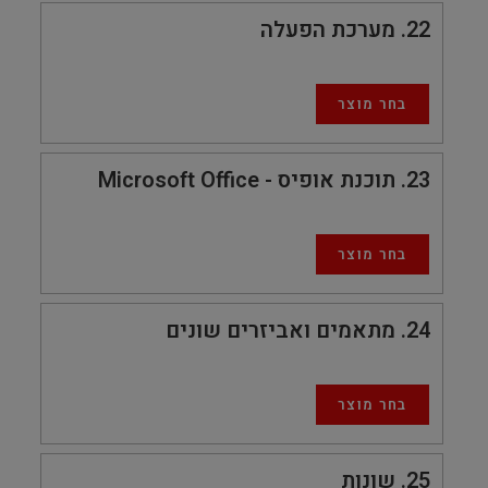
22
מערכת הפעלה
בחר מוצר
23
תוכנת אופיס - Microsoft Office
בחר מוצר
24
מתאמים ואביזרים שונים
בחר מוצר
25
שונות