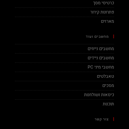
כרטיסי מסך
פתרונות קירור
מארזים
מחשבים ועוד
מחשבים נייחים
מחשבים ניידים
מחשבי מיני PC
טאבלטים
מסכים
כיסאות ושולחנות
תוכנות
צור קשר