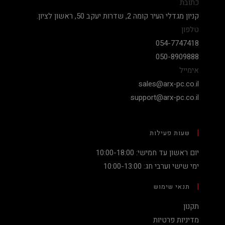
כתובת
קניון מגדלי העיר קומה 2, שדרות יעקב 50, ראשון לציון.
טלפון
054-7747418
050-8909888
אימייל
sales@arx-pc.co.il
support@arx-pc.co.il
שעות פעילות
יום ראשון עד חמישי: 10:00-18:00
ימי שישי וערבי חג: 10:00-13:00
תנאי שימוש
תקנון
מדיניות פרטיות