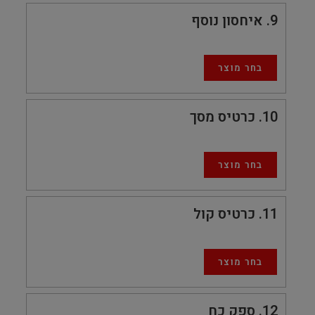
9
איחסון נוסף
בחר מוצר
10
כרטיס מסך
בחר מוצר
11
כרטיס קול
בחר מוצר
12
ספק כח