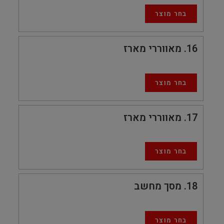
בחר מוצר
16
מאווררי מארז
בחר מוצר
17
מאווררי מארז
בחר מוצר
18
מסך מחשב
בחר מוצר