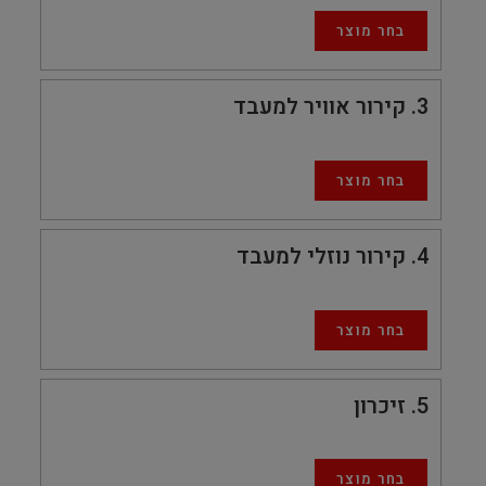
בחר מוצר
3
קירור אוויר למעבד
בחר מוצר
4
קירור נוזלי למעבד
בחר מוצר
5
זיכרון
בחר מוצר