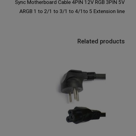
Sync Motherboard Cable 4PIN 12V RGB 3PIN 5V
ARGB 1 to 2/1 to 3/1 to 4/1to 5 Extension line
Related products