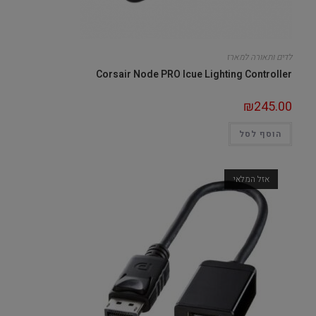
לדים ותאורה למארז
Corsair Node PRO Icue Lighting Controller
₪
245.00
הוסף לסל
אזל המלאי