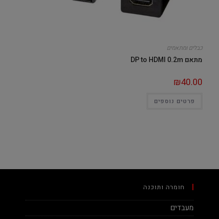
כבלים ומתאמים
מתאם DP to HDMI 0.2m
₪
40.00
פרטים נוספים
חומרה ותוכנה
מעבדים