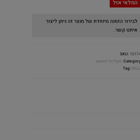
המלאי אזל
לבירור הזמנה מיוחדת של מוצר זה ניתן ליצור
איתנו קשר.
SKU:
1017
Category
מקלדות למחשב
Tag:
DEL