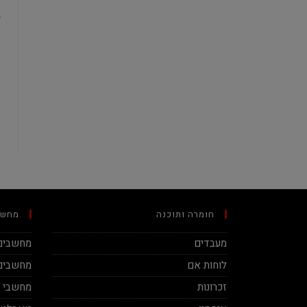
חומרה ותוכנה
מחשב
מעבדים
מחשבים 
לוחות אם
מחשבים 
זכרונות
מחשבי מינ