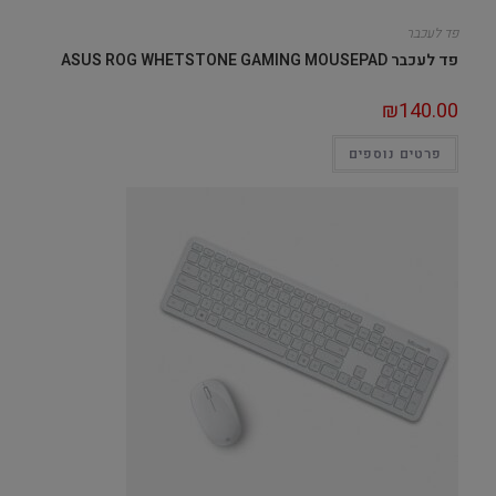
פד לעכבר
פד לעכבר ASUS ROG WHETSTONE GAMING MOUSEPAD
₪
140.00
פרטים נוספים