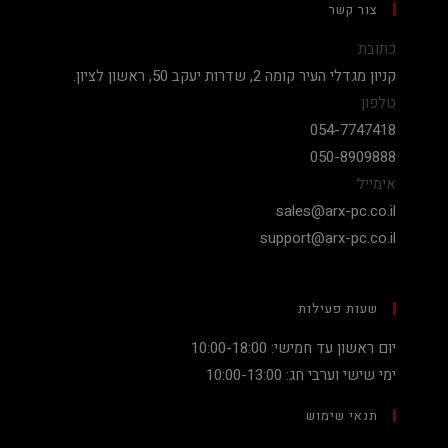
צור קשר
כתובת
קניון מגדלי העיר קומה 2, שדרות יעקב 50, ראשון לציון.
טלפון
054-7747418
050-8909888
אימייל
sales@arx-pc.co.il
support@arx-pc.co.il
שעות פעילות
יום ראשון עד חמישי: 10:00-18:00
ימי שישי וערבי חג: 10:00-13:00
תנאי שימוש