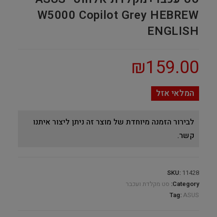
W5000 Copilot Grey HEBREW
ENGLISH
₪
159.00
המלאי אזל
לבירור הזמנה מיוחדת של מוצר זה ניתן ליצור איתנו
קשר.
SKU:
11428
Category:
סט מקלדת ועכבר
Tag:
ASUS