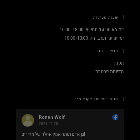
שעות פעילות
יום ראשון עד חמישי: 10:00-18:00
ימי שישי וערבי חג: 10:00-13:00
תנאי שימוש
תקנון
מדיניות פרטיות
חוות דעת של לקוחותינו
Ronen Wolf
2021-01-20
מחיר נמוך והוגן למעבד 5900X בלי שצריך לקנות
בן אדם תותח אמין אחלה של מחירים!