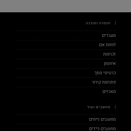
חומרה ותוכנה
מעבדים
לוחות אם
זכרונות
איחסון
כרטיסי מסך
פתרונות קירור
מארזים
מחשבים ועוד
מחשבים נייחים
מחשבים ניידים