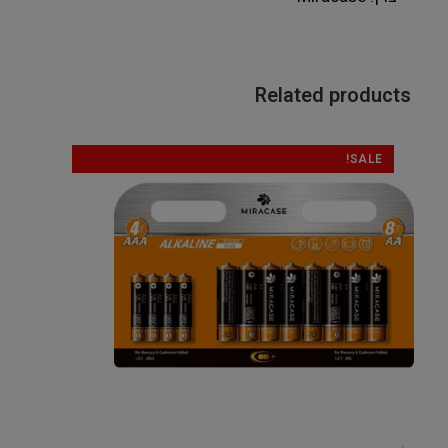
Related products
SALE!