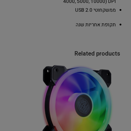
4000, 5000, 10000) DPI
ממשק
חוטי USB 2.0
תקופת אחריות
שנה
Related products