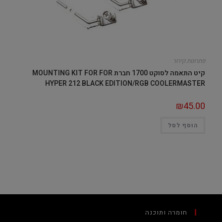
פתרונות קירור
קיט התאמה לסוקט 1700 חברת MOUNTING KIT FOR FOR
HYPER 212 BLACK EDITION/RGB COOLERMASTER
₪
45.00
הוסף לסל
חומרה ותוכנה