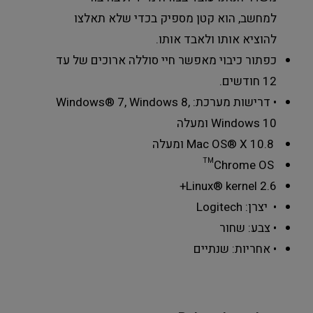
למחשב, הוא קטן מספיק בכדי שלא תאלצו
להוציא אותו ולאבד אותו.
כפתור כיבוי מאפשר חיי סוללה ארוכים של עד
12 חודשים.
• דרישות מערכת: Windows® 7, Windows 8,
Windows 10 ומעלה
Mac OS® X 10.8 ומעלה
Chrome OS™
Linux® kernel 2.6+
• יצרן: Logitech
• צבע: שחור
• אחריות: שנתיים