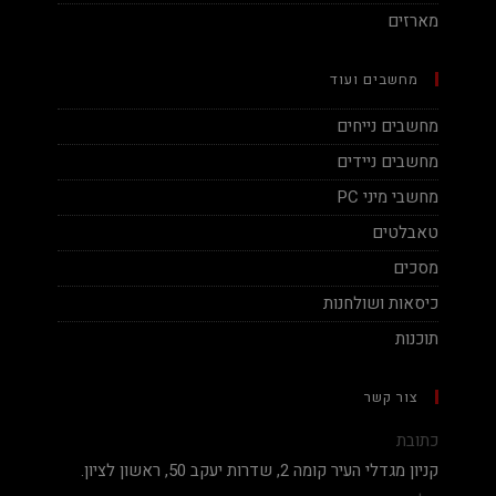
מארזים
מחשבים ועוד
מחשבים נייחים
מחשבים ניידים
מחשבי מיני PC
טאבלטים
מסכים
כיסאות ושולחנות
תוכנות
צור קשר
כתובת
קניון מגדלי העיר קומה 2, שדרות יעקב 50, ראשון לציון.