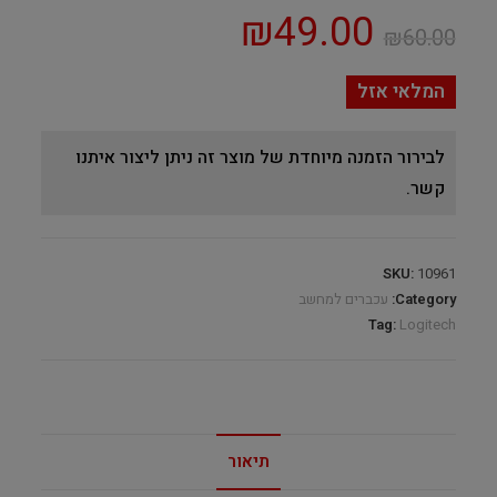
₪
49.00
₪
60.00
המלאי אזל
לבירור הזמנה מיוחדת של מוצר זה ניתן ליצור איתנו
קשר.
SKU:
10961
Category:
עכברים למחשב
Tag:
Logitech
תיאור