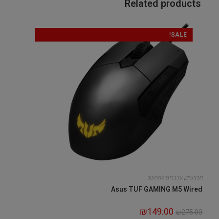
Related products
SALE!
מבצעים
,
עכברים למחשב
Asus TUF GAMING M5 Wired
₪
149.00
₪
275.00