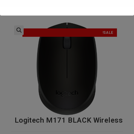
SALE!
Logitech M171 BLACK Wireless