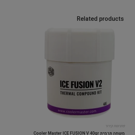
Related products
פתרונות קירור
משחה תרמית Cooler Master ICE FUSION V 40gr