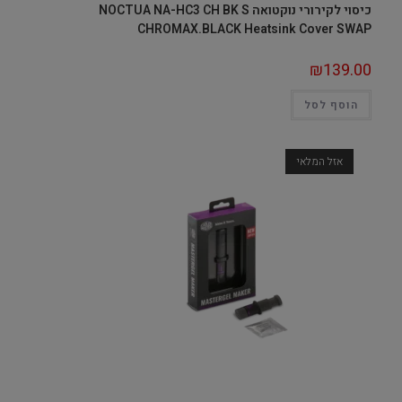
כיסוי לקירורי נוקטואה NOCTUA NA-HC3 CH BK S
CHROMAX.BLACK Heatsink Cover SWAP
₪
139.00
הוסף לסל
אזל המלאי