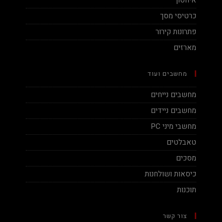
כרטיסי מסך
פתרונות קירור
מארזים
מחשבים ועוד
מחשבים נייחים
מחשבים ניידים
מחשבי מיני PC
טאבלטים
מסכים
כיסאות ושולחנות
תוכנות
צור קשר