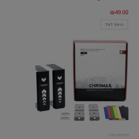
₪
49.00
הוסף לסל
פתרונות קירור