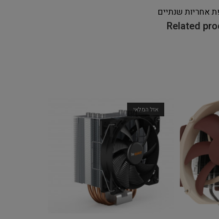
ת אחריות
שנתיים
Related pr
אזל המלאי