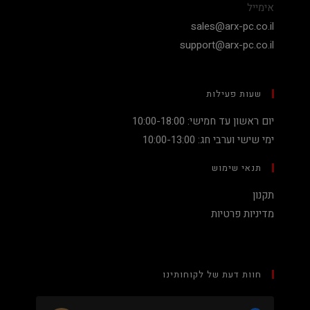
אימייל
sales@arx-pc.co.il
support@arx-pc.co.il
שעות פעילות
יום ראשון עד חמישי: 10:00-18:00
ימי שישי וערבי חג: 10:00-13:00
תנאי שימוש
תקנון
מדיניות פרטיות
חוות דעת של לקוחותינו