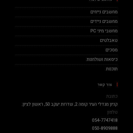
מחשבים נייחים
מחשבים ניידים
מחשבי מיני PC
טאבלטים
מסכים
כיסאות ושולחנות
תוכנות
צור קשר
כתובת
קניון מגדלי העיר קומה 2, שדרות יעקב 50, ראשון לציון.
טלפון
054-7747418
050-8909888