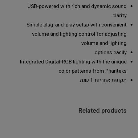
USB-powered with rich and dynamic sound
clarity
Simple plug-and-play setup with convenient
volume and lighting control for adjusting
volume and lighting
options easily
Integrated Digital-RGB lighting with the unique
color patterns from Phanteks
תקופת אחריות 1 שנה
Related products