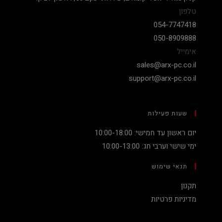
טלפון
054-7747418
050-8909888
אימייל
sales@arx-pc.co.il
support@arx-pc.co.il
שעות פעילות
יום ראשון עד חמישי: 10:00-18:00
ימי שישי וערבי חג: 10:00-13:00
תנאי שימוש
תקנון
מדיניות פרטיות