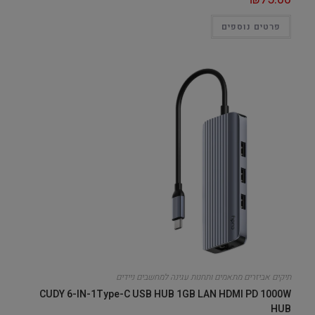
פרטים נוספים
תיקים אביזרים מתאמים ותחנות עגינה למחשבים ניידים
CUDY 6-IN-1Type-C USB HUB 1GB LAN HDMI PD 1000W
HUB