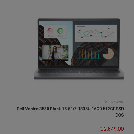
מחשבים ניידים
Dell Vostro 3530 Black 15.6" i7-1335U 16GB 512GBSSD
DOS
₪
2,849.00