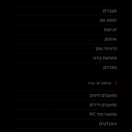
מעבדים
לוחות אם
זכרונות
איחסון
כרטיסי מסך
פתרונות קירור
מארזים
מחשבים ועוד
מחשבים נייחים
מחשבים ניידים
מחשבי מיני PC
טאבלטים