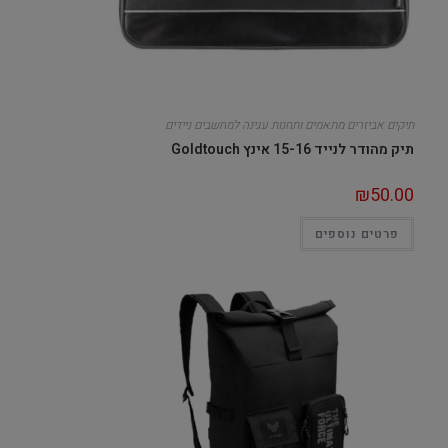
תיקים אביזרים מתאמים ותחנות עגינה למחשבים ניידים
תיק מהודר לנייד 15-16 אינץ Goldtouch
₪
50.00
פרטים נוספים