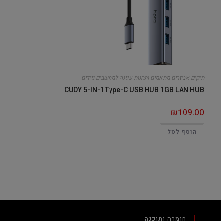
תיקים אביזרים מתאמים ותחנות עגינה למחשבים ניידים
CUDY 5-IN-1Type-C USB HUB 1GB LAN HUB
₪
109.00
הוסף לסל
חומרה ותוכנה