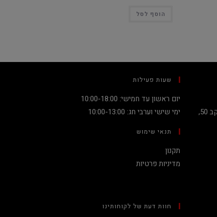
הוסף לסל
שעות פעילות
יום ראשון עד חמישי: 10:00-18:00
קניון מגדלי העיר קומה 2, שדרות יעקב 50,
ימי שישי וערבי חג: 10:00-13:00
תנאי שימוש
תקנון
מדיניות פרטיות
חוות דעת של לקוחותינו