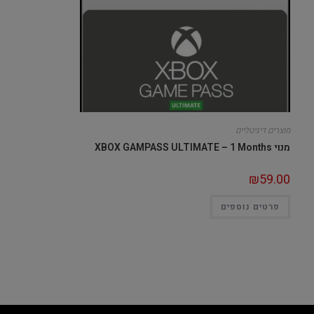
מוצרים דיגיטליים
מנוי XBOX GAMPASS ULTIMATE – 1 Months
₪
59.00
פרטים נוספים