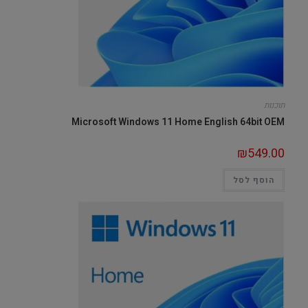
תוכנות
Microsoft Windows 11 Home English 64bit OEM
₪
549.00
הוסף לסל