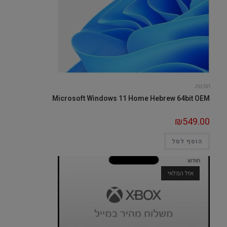
תוכנות
Microsoft Windows 11 Home Hebrew 64bit OEM
₪
549.00
הוסף לסל
אזל המלאי