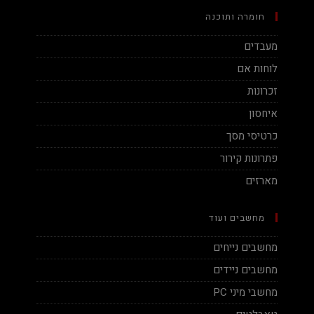
חומרה ותוכנה
מעבדים
לוחות אם
זכרונות
איחסון
כרטיסי מסך
פתרונות קירור
מארזים
מחשבים ועוד
מחשבים נייחים
מחשבים ניידים
מחשבי מיני PC