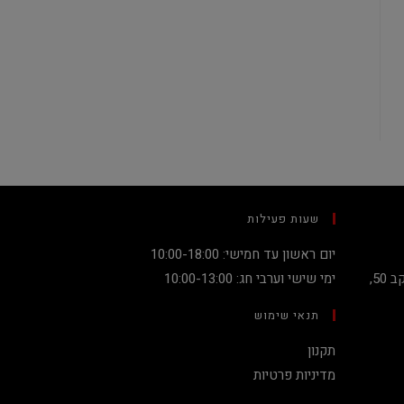
שעות פעילות
יום ראשון עד חמישי: 10:00-18:00
קניון מגדלי העיר קומה 2, שדרות יעקב 50,
ימי שישי וערבי חג: 10:00-13:00
תנאי שימוש
תקנון
מדיניות פרטיות