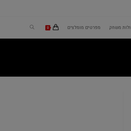
ולות משחק
מפרטים מומלצים
Toggle
0
website
search