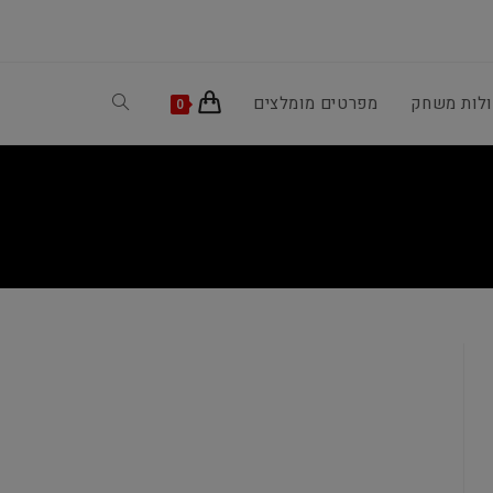
ולות משחק
מפרטים מומלצים
Toggle
0
website
search