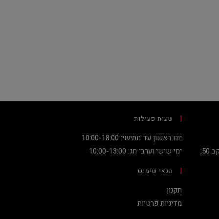
שעות פעילות
יום ראשון עד חמישי: 10:00-18:00
קניון מגדלי העיר קומה 2, שדרות יעקב 50,
ימי שישי וערבי חג: 10:00-13:00
תנאי שימוש
תקנון
מדיניות פרטיות