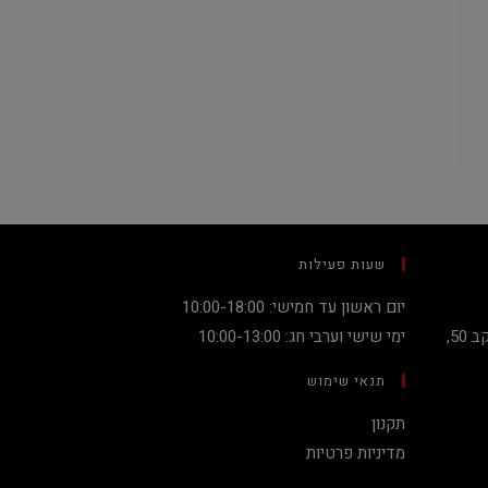
שעות פעילות
יום ראשון עד חמישי: 10:00-18:00
קניון מגדלי העיר קומה 2, שדרות יעקב 50,
ימי שישי וערבי חג: 10:00-13:00
תנאי שימוש
תקנון
מדיניות פרטיות