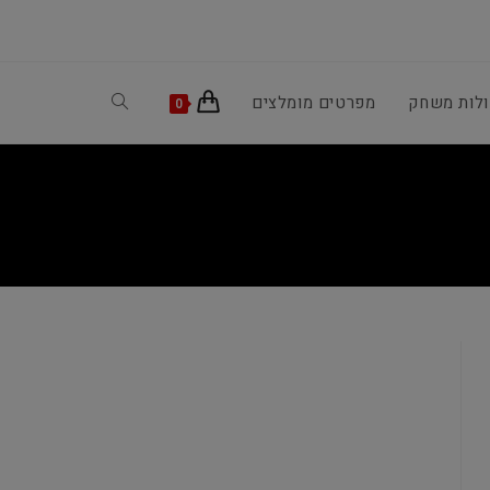
ולות משחק
מפרטים מומלצים
Toggle
0
website
search