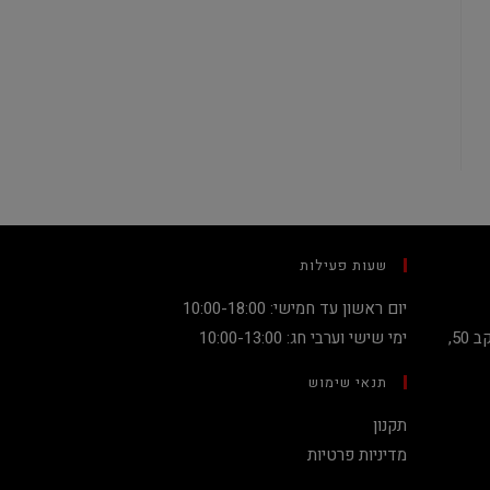
שעות פעילות
יום ראשון עד חמישי: 10:00-18:00
קניון מגדלי העיר קומה 2, שדרות יעקב 50,
ימי שישי וערבי חג: 10:00-13:00
תנאי שימוש
תקנון
מדיניות פרטיות