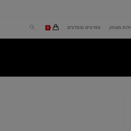
ולות משחק
מפרטים מומלצים
Toggle
0
website
search