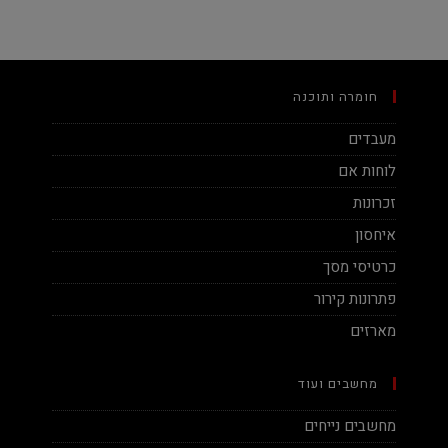
חומרה ותוכנה
מעבדים
לוחות אם
זכרונות
איחסון
כרטיסי מסך
פתרונות קירור
מארזים
מחשבים ועוד
מחשבים נייחים