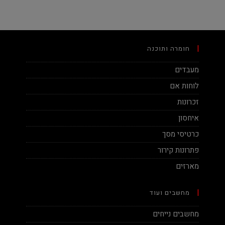
חומרה ותוכנה
מעבדים
לוחות אם
זכרונות
איחסון
כרטיסי מסך
פתרונות קירור
מארזים
מחשבים ועוד
מחשבים נייחים