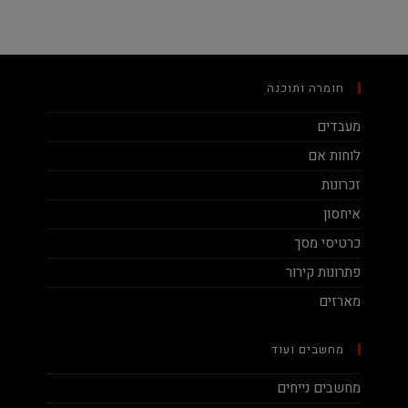
חומרה ותוכנה
מעבדים
לוחות אם
זכרונות
איחסון
כרטיסי מסך
פתרונות קירור
מארזים
מחשבים ועוד
מחשבים נייחים