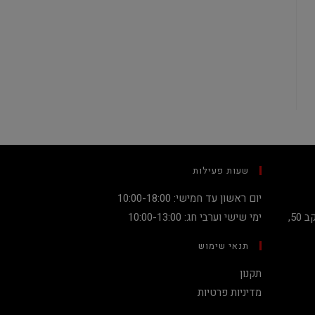
שעות פעילות
יום ראשון עד חמישי: 10:00-18:00
קניון מגדלי העיר קומה 2, שדרות יעקב 50,
ימי שישי וערבי חג: 10:00-13:00
תנאי שימוש
תקנון
מדיניות פרטיות