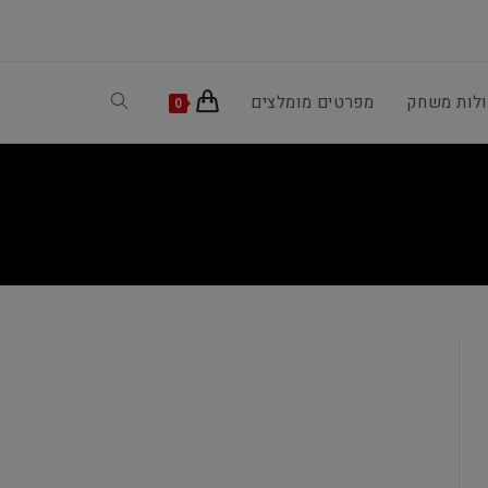
ולות משחק
מפרטים מומלצים
Toggle
0
website
search