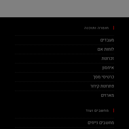
חומרה ותוכנה
מעבדים
לוחות אם
זכרונות
איחסון
כרטיסי מסך
פתרונות קירור
מארזים
מחשבים ועוד
מחשבים נייחים