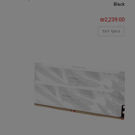
Black
₪
2,239.00
הוסף לסל