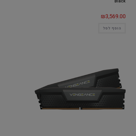
Black
₪
3,569.00
הוסף לסל