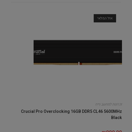
אזל המלאי
זכרונות למחשב נייח
Crucial Pro Overclocking 16GB DDR5 CL46 5600MHz
Black