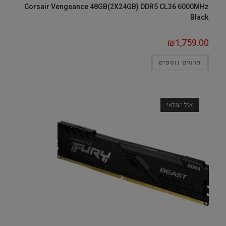
Corsair Vengeance 48GB(2X24GB) DDR5 CL36 6000MHz
Black
₪
1,759.00
פרטים נוספים
אזל המלאי