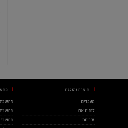
חומרה ותוכנה
מחשב
מעבדים
מחשבים 
לוחות אם
מחשבים 
זכרונות
מחשבי מינ