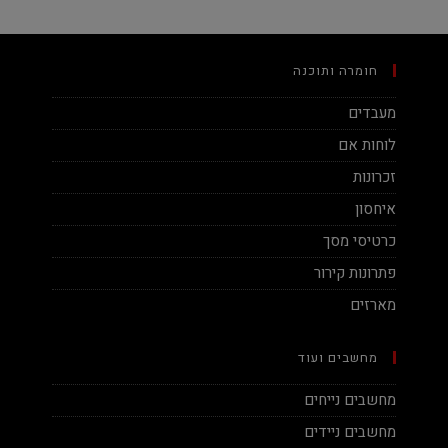
חומרה ותוכנה
מעבדים
לוחות אם
זכרונות
איחסון
כרטיסי מסך
פתרונות קירור
מארזים
מחשבים ועוד
מחשבים נייחים
מחשבים ניידים