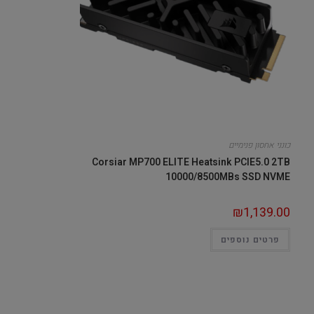
כונני אחסון פנימיים
Corsiar MP700 ELITE Heatsink PCIE5.0 2TB
10000/8500MBs SSD NVME
₪
1,139.00
פרטים נוספים