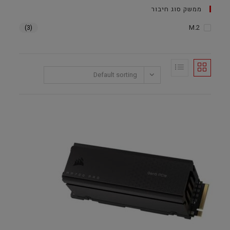
ממשק סוג חיבור
M.2
(3)
Default sorting