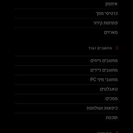
איחסון
כרטיסי מסך
פתרונות קירור
מארזים
מחשבים ועוד
מחשבים נייחים
מחשבים ניידים
מחשבי מיני PC
טאבלטים
מסכים
כיסאות ושולחנות
תוכנות