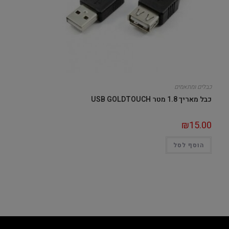
כבלים ומתאמים
כבל מאריך 1.8 מטר USB GOLDTOUCH
₪
15.00
הוסף לסל