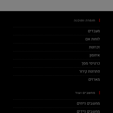
חומרה ותוכנה
מעבדים
לוחות אם
זכרונות
איחסון
כרטיסי מסך
פתרונות קירור
מארזים
מחשבים ועוד
מחשבים נייחים
מחשבים ניידים