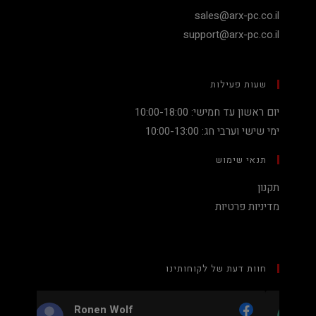
sales@arx-pc.co.il
support@arx-pc.co.il
שעות פעילות
יום ראשון עד חמישי: 10:00-18:00
ימי שישי וערבי חג: 10:00-13:00
תנאי שימוש
תקנון
מדיניות פרטיות
חוות דעת של לקוחותינו
Nadav Peket