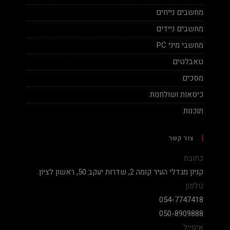
מחשבים נייחים
מחשבים ניידים
מחשבי מיני PC
טאבלטים
מסכים
כיסאות ושולחנות
תוכנות
צור קשר
כתובת
קניון מגדלי העיר קומה 2, שדרות יעקב 50, ראשון לציון.
טלפון
054-7747418
050-8909888
אימייל