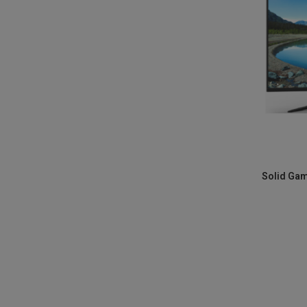
Solid Ga