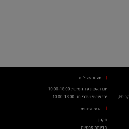
שעות פעילות
יום ראשון עד חמישי: 10:00-18:00
קניון מגדלי העיר קומה 2, שדרות יעקב 50,
ימי שישי וערבי חג: 10:00-13:00
תנאי שימוש
תקנון
מדיניות פרטיות