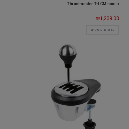
דוושות Thrustmaster T-LCM
₪
1,209.00
פרטים נוספים