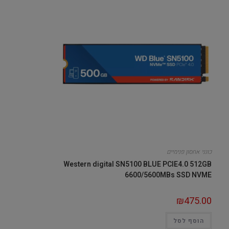
כונני אחסון פנימיים
Western digital SN5100 BLUE PCIE4.0 512GB
6600/5600MBs SSD NVME
₪
475.00
הוסף לסל