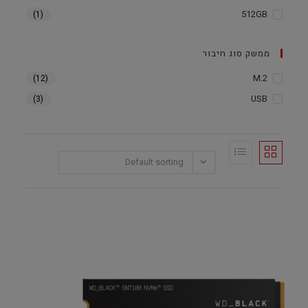
512GB
(1)
ממשק סוג חיבור
M.2
(12)
USB
(3)
Default sorting