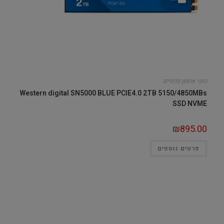
כונני אחסון פנימיים
Western digital SN5000 BLUE PCIE4.0 2TB 5150/4850MBs
SSD NVME
₪
895.00
פרטים נוספים