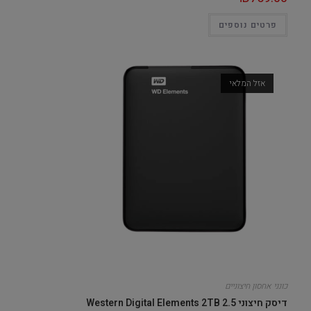
פרטים נוספים
אזל המלאי
כונני אחסון חיצוניים
דיסק חיצוני 2.5 Western Digital Elements 2TB