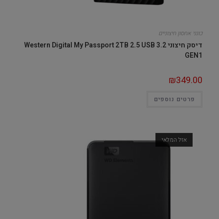
כונני אחסון חיצוניים
דיסק חיצוני Western Digital My Passport 2TB 2.5 USB 3.2
GEN1
₪
349.00
פרטים נוספים
אזל המלאי