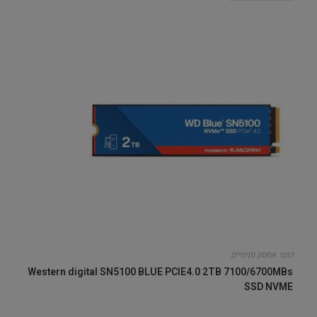
כונני אחסון פנימיים
Western digital SN5100 BLUE PCIE4.0 2TB 7100/6700MBs
SSD NVME