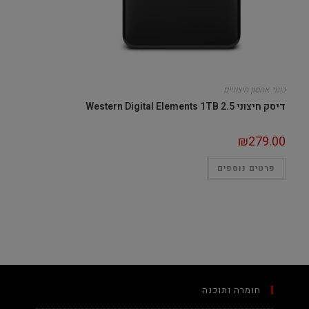
כונני אחסון חיצוניים
דיסק חיצוני 2.5 Western Digital Elements 1TB
₪
279.00
פרטים נוספים
חומרה ותוכנה