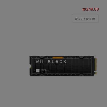
₪
349.00
פרטים נוספים