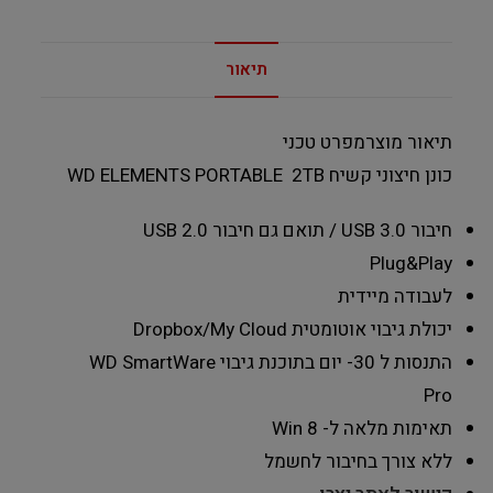
תיאור
תיאור מוצרמפרט טכני
כונן חיצוני קשיח WD ELEMENTS PORTABLE 2TB
חיבור USB 3.0 / תואם גם חיבור USB 2.0
Plug&Play
לעבודה מיידית
יכולת גיבוי אוטומטית Dropbox/My Cloud
התנסות ל 30- יום בתוכנת גיבוי WD SmartWare
Pro
תאימות מלאה ל- Win 8
ללא צורך בחיבור לחשמל