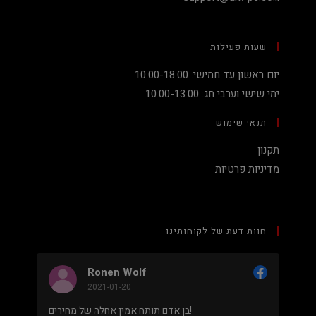
שעות פעילות
יום ראשון עד חמישי: 10:00-18:00
ימי שישי וערבי חג: 10:00-13:00
תנאי שימוש
תקנון
מדיניות פרטיות
חוות דעת של לקוחותינו
Ronen Wolf
2021-01-20
מחיר נמוך והוגן למעבד 5900X בלי שצריך לקנות
בן אדם תותח אמין אחלה של מחירים!