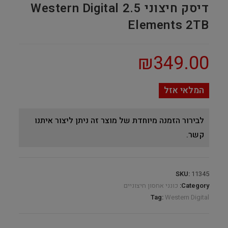
דיסק חיצוני 2.5 Western Digital
Elements 2TB
₪
349.00
המלאי אזל
לבירור הזמנה מיוחדת של מוצר זה ניתן ליצור איתנו
קשר.
SKU:
11345
Category:
כונני אחסון חיצוניים
Tag:
Western Digital