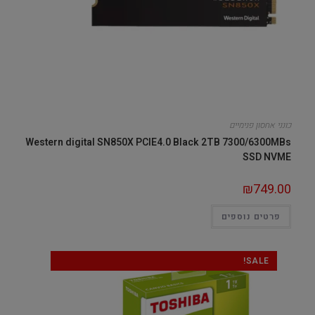
כונני אחסון פנימיים
Western digital SN850X PCIE4.0 Black 2TB 7300/6300MBs
SSD NVME
₪
749.00
פרטים נוספים
SALE!