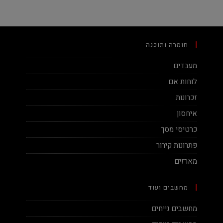
חומרה ותוכנה
מעבדים
לוחות אם
זכרונות
איחסון
כרטיסי מסך
פתרונות קירור
מארזים
מחשבים ועוד
מחשבים נייחים