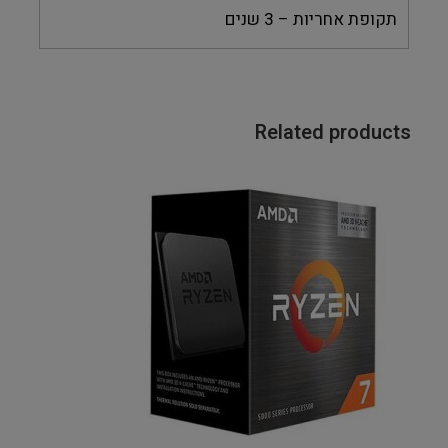
תקופת אחריות – 3 שנים
Related products