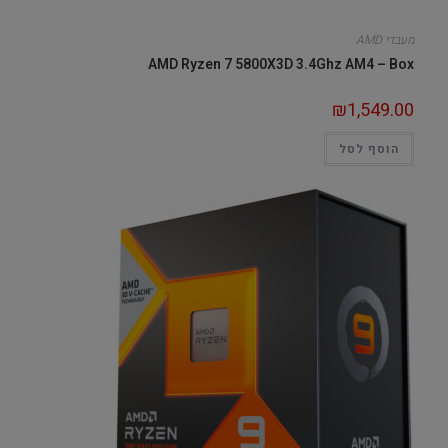
מעבדי AMD
AMD Ryzen 7 5800X3D 3.4Ghz AM4 – Box
₪
1,549.00
הוסף לסל