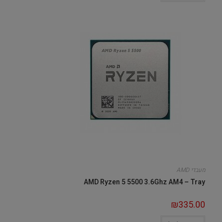
מעבדי AMD
AMD Ryzen 5 5500 3.6Ghz AM4 – Tray
₪
335.00