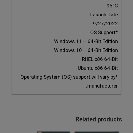
95°C
Launch Date
9/27/2022
*OS Support
Windows 11 – 64-Bit Edition
Windows 10 – 64-Bit Edition
RHEL x86 64-Bit
Ubuntu x86 64-Bit
*Operating System (OS) support will vary by
manufacturer.
Related products