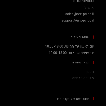
050-8909888
אימייל
sales@arx-pc.co.il
support@arx-pc.co.il
שעות פעילות
יום ראשון עד חמישי: 10:00-18:00
ימי שישי וערבי חג: 10:00-13:00
תנאי שימוש
תקנון
מדיניות פרטיות
חוות דעת של לקוחותינו