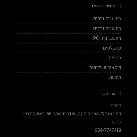
מחשבים ועוד
מחשבים נייחים
מחשבים ניידים
מחשבי מיני PC
טאבלטים
מסכים
כיסאות ושולחנות
תוכנות
צור קשר
כתובת
קניון מגדלי העיר קומה 2, שדרות יעקב 50, ראשון לציון.
טלפון
054-7747418