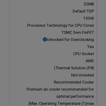
32MB
Default TDP
105W
Processor Technology for CPU Cores
TSMC 5nm FinFET
Unlocked for Overclocking
Yes
CPU Socket
AM5
Thermal Solution (PIB)
Not included
Recommended Cooler
Premium air cooler recommended for
optimal performance
Max. Operating Temperature (Tjmax)