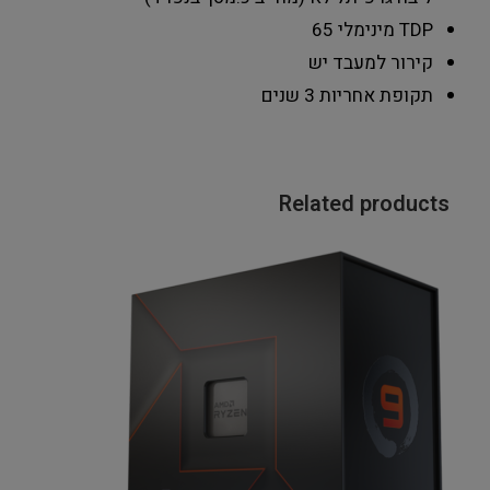
TDP מינימלי
65
קירור למעבד
יש
תקופת אחריות
3 שנים
Related products