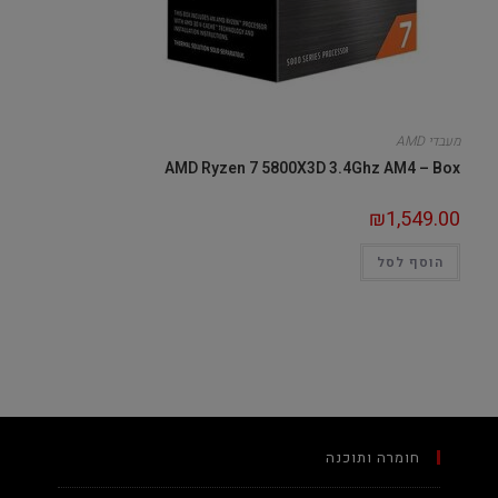
מעבדי AMD
AMD Ryzen 7 5800X3D 3.4Ghz AM4 – Box
₪
1,549.00
הוסף לסל
חומרה ותוכנה