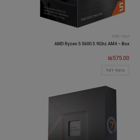
מעבדי AMD
AMD Ryzen 5 5600 3.9Ghz AM4 – Box
₪
575.00
הוסף לסל