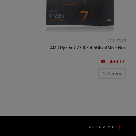
מעבדי AMD
AMD Ryzen 7 7700X 4.5Ghz AM5 – Box
₪
1,499.00
הוסף לסל
חומרה ותוכנה