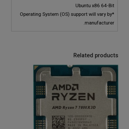
Ubuntu x86 64-Bit
*Operating System (OS) support will vary by
manufacturer.
Related products