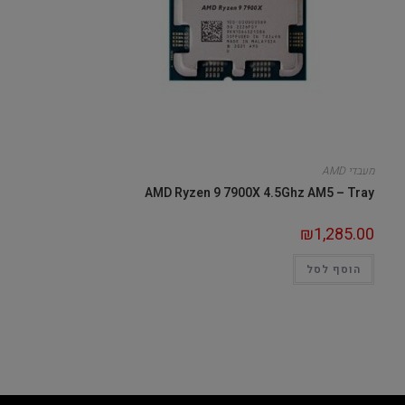
מעבדי AMD
AMD Ryzen 9 7900X 4.5Ghz AM5 – Tray
₪
1,285.00
הוסף לסל