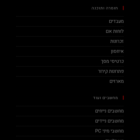
חומרה ותוכנה
מעבדים
לוחות אם
זכרונות
איחסון
כרטיסי מסך
פתרונות קירור
מארזים
מחשבים ועוד
מחשבים נייחים
מחשבים ניידים
מחשבי מיני PC