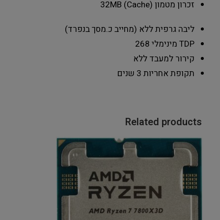
זכרון מטמון (Cache)
32MB
ליבה גרפית
ללא (מחייב כ.מסך בנפרד)
TDP מינימלי
268
קירור למעבד
ללא
תקופת אחריות
3 שנים
Related products