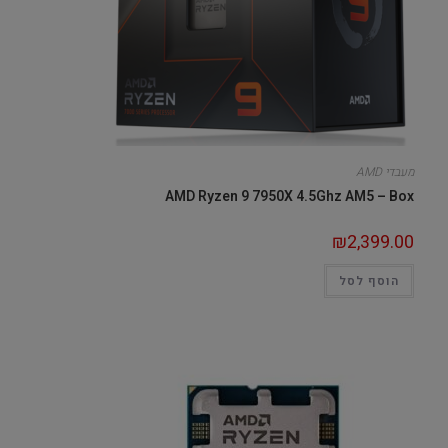
מעבדי AMD
AMD Ryzen 9 7950X 4.5Ghz AM5 – Box
₪
2,399.00
הוסף לסל