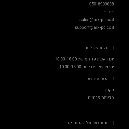
050-8909888
אימייל
sales@arx-pc.co.il
support@arx-pc.co.il
שעות פעילות
יום ראשון עד חמישי: 10:00-18:00
ימי שישי וערבי חג: 10:00-13:00
תנאי שימוש
תקנון
מדיניות פרטיות
חוות דעת של לקוחותינו