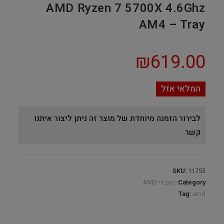
AMD Ryzen 7 5700X 4.6Ghz
AM4 – Tray
₪
619.00
המלאי אזל
לבירור הזמנה מיוחדת של מוצר זה ניתן ליצור איתנו
קשר.
SKU:
11753
Category:
מעבדי AMD
Tag:
amd