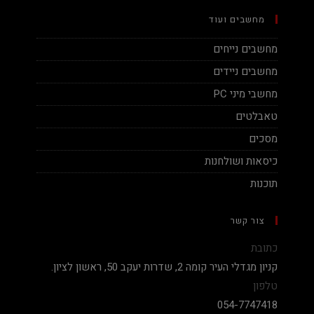
מחשבים ועוד
מחשבים נייחים
מחשבים ניידים
מחשבי מיני PC
טאבלטים
מסכים
כיסאות ושולחנות
תוכנות
צור קשר
כתובת
קניון מגדלי העיר קומה 2, שדרות יעקב 50, ראשון לציון.
טלפון
054-7747418