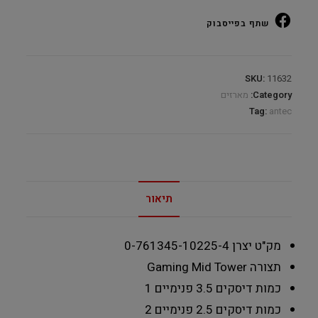
שתף בפייסבוק
SKU:
11632
Category:
מארזים
Tag:
antec
תיאור
מק"ט יצרן
0-761345-10225-4
תצורה
Gaming Mid Tower
כמות דיסקים 3.5 פנימיים
1
כמות דיסקים 2.5 פנימיים
2