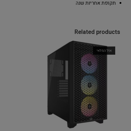
תקופת אחריות
שנה
Related products
אזל המלאי