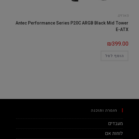
מארזים
Antec Performance Series P20C ARGB Black Mid Tower
E-ATX
₪
399.00
הוסף לסל
חומרה ותוכנה
מעבדים
לוחות אם