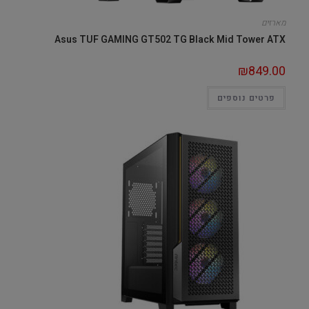
מארזים
Asus TUF GAMING GT502 TG Black Mid Tower ATX
₪
849.00
פרטים נוספים