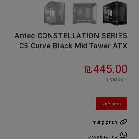
Antec CONSTELLATION SERIES
C5 Curve Black Mid Tower ATX
₪
445.00
1 in stock
הוסף לסל
העתק קישור
שתף בוואטסאפ